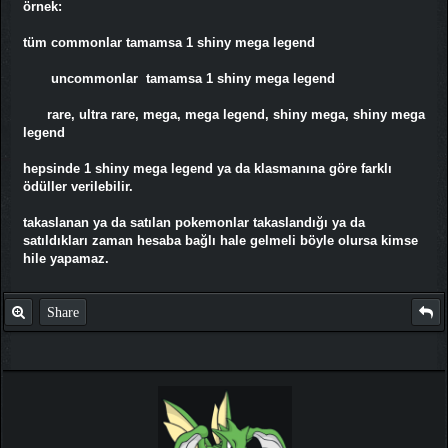
örnek:
tüm commonlar tamamsa 1 shiny mega legend
uncommonlar tamamsa 1 shiny mega legend
rare, ultra rare, mega, mega legend, shiny mega, shiny mega
legend
hepsinde 1 shiny mega legend ya da klasmanına göre farklı
ödüller verilebilir.
takaslanan ya da satılan pokemonlar takaslandığı ya da
satıldıkları zaman hesaba bağlı hale gelmeli böyle olursa kimse
hile yapamaz.
Share