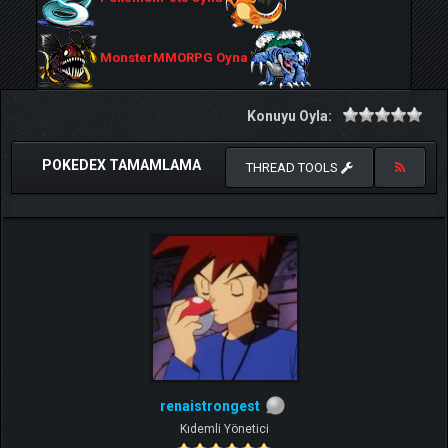
MonsterMMORPG Oyna
Konuyu Oyla:
POKEDEX TAMAMLAMA
THREAD TOOLS
renaistrongest
Kıdemli Yönetici