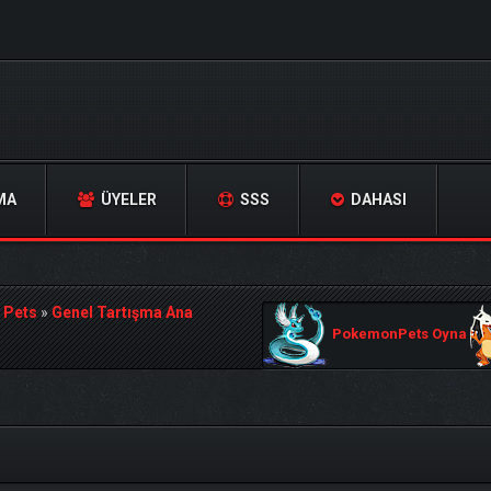
MA
ÜYELER
SSS
DAHASI
 Pets
»
Genel Tartışma Ana
PokemonPets Oyna