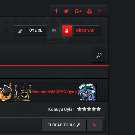
ÜYE OL
GIRIŞ YAP
OR
MonsterMMORPG Oyna
Konuyu Oyla:
THREAD TOOLS