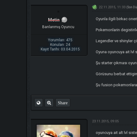
22.11.2015, 11:33
(Son Dü
Oyunla ilgili birkac one
Metin
Banlanmış Oyuncu
Pokemonlarin degistiri
Yorumları: 475
Legendler ve shinyler ç
Konuları: 24
Kayıt Tarihi: 03.04.2015
Oyuna oyuncuya ait lvl s
Şu starter çıkması oyunu
Görüsunu berbat ettig
Şu fusion pokemonlara 
Share
23.11.2015, 09:05
oyuncuya ait alt lvl sis