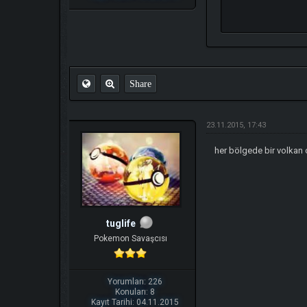
Share
23.11.2015, 17:43
her bölgede bir volkan 
tuglife
Pokemon Savaşcısı
Yorumları: 226
Konuları: 8
Kayıt Tarihi: 04.11.2015