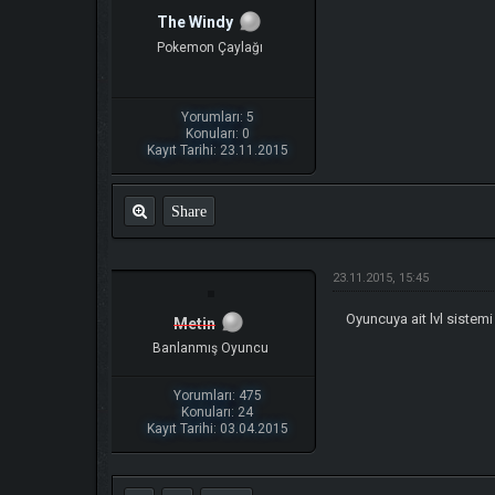
The Windy
Pokemon Çaylağı
Yorumları: 5
Konuları: 0
Kayıt Tarihi: 23.11.2015
Share
23.11.2015, 15:45
Oyuncuya ait lvl sistemi 
Metin
Banlanmış Oyuncu
Yorumları: 475
Konuları: 24
Kayıt Tarihi: 03.04.2015