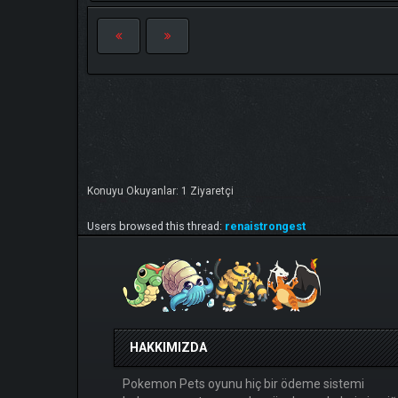
Konuyu Okuyanlar: 1 Ziyaretçi
Users browsed this thread:
renaistrongest
HAKKIMIZDA
Pokemon Pets oyunu hiç bir ödeme sistemi