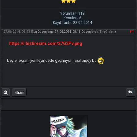
Yorumları: 119
Konuları: 6
Kayıt Tarihi: 22.06.2014
27.06.2014, 08:43
#1
(Son Düzenleme: 27.06.2014, 08:43, Düzenleyen:
TheOrder
.)
https://i.hizliresim.com/27G2Pv.png
beyler ekranı yenileyincede geçmiyor nasıl bişey bu
Share