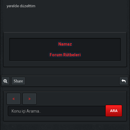
yerelde düzelttim
Namaz
Forum Rütbeleri
Share
ARA