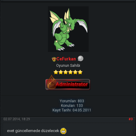
CeFurkan
Oyunun Sahibi
Yorumları: 803
Konuları: 133
Kayıt Tarihi: 04.05.2011
02.07.2014, 18:29
#3
evet güncellemede düzelecek