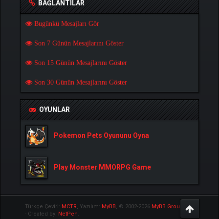
BAĞLANTILAR
Bugünkü Mesajları Gör
Son 7 Günün Mesajlarını Göster
Son 15 Günün Mesajlarını Göster
Son 30 Günün Mesajlarını Göster
OYUNLAR
Pokemon Pets Oyununu Oyna
Play Monster MMORPG Game
Türkçe Çeviri:
MCTR
, Yazılım:
MyBB
, © 2002-2026
MyBB Group
.
- Created by:
NetPen
.