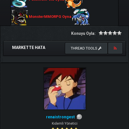
MonsterMMORPG Oyna
Konuyu Oyla:
MARKETTE HATA
THREAD TOOLS
renaistrongest
Kıdemli Yönetici