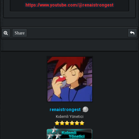
https://www.youtube.com/@renaistrongest
Share
renaistrongest
Kıdemli Yönetici