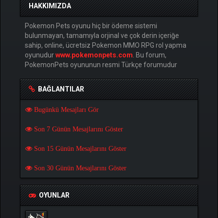
HAKKIMIZDA
Pokemon Pets oyunu hiç bir ödeme sistemi
bulunmayan, tamamıyla orjinal ve çok derin içeriğe
sahip, online, ücretsiz Pokemon MMO RPG rol yapma
oyunudur
www.pokemonpets.com
. Bu forum,
PokemonPets oyununun resmi Türkçe forumudur
BAĞLANTILAR
Bugünkü Mesajları Gör
Son 7 Günün Mesajlarını Göster
Son 15 Günün Mesajlarını Göster
Son 30 Günün Mesajlarını Göster
OYUNLAR