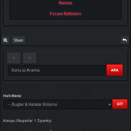
Namaz
Forum Rütbeleri
Share
ARA
Hızlı Menü:
Konuyu Okuyanlar: 1 Ziyaretçi