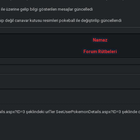
e üzerine gelip bilgi gösterilen mesajlar güncelledi
 değil canavar kutusu resimleri pokeball ile değiştirilip güncellendi
Namaz
Forum Rütbeleri
s.aspx?ID=3 şeklindeki url'ler SeeUserPokemonDetails.aspx?ID=3 şeklinde de