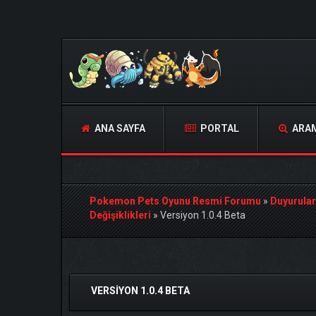
ANA SAYFA
PORTAL
ARA
Pokemon Pets Oyunu Resmi Forumu
»
Duyurular
Değişiklikleri
»
Versiyon 1.0.4 Beta
Derecelendirme: 5/5 - 1 oy
1
2
3
4
5
VERSIYON 1.0.4 BETA