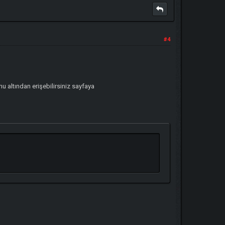
#4
 altından erişebilirsiniz sayfaya