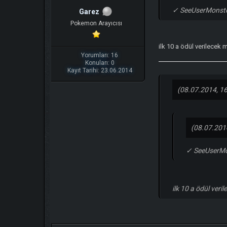
✓ SeeUserMonster
Garez
Pokemon Arayıcısı
ilk 10 a ödül verilecek m
Yorumları: 16
Konuları: 0
Kayıt Tarihi: 23.06.2014
(08.07.2014, 16
(08.07.201
✓ SeeUserMon
ilk 10 a ödül ver