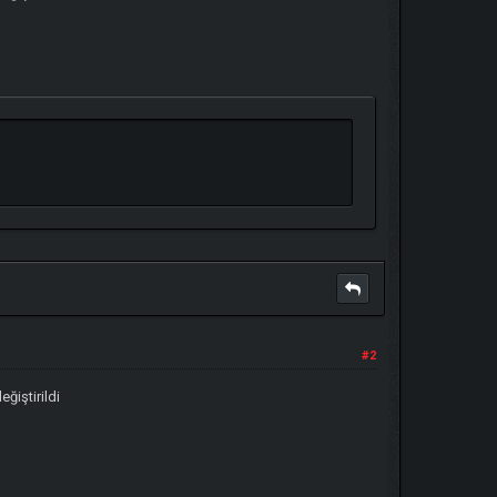
#2
ğiştirildi