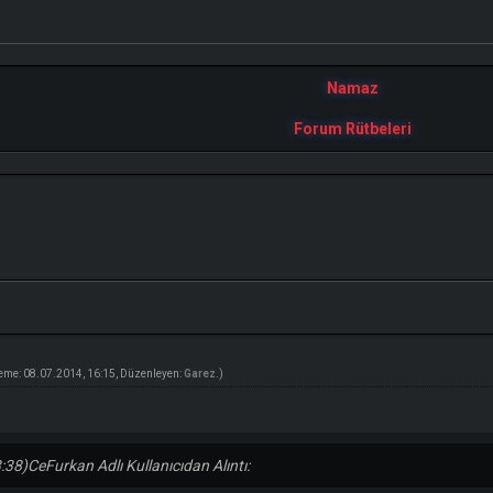
Namaz
Forum Rütbeleri
eme: 08.07.2014, 16:15, Düzenleyen:
Garez
.)
:38)
CeFurkan Adlı Kullanıcıdan Alıntı: