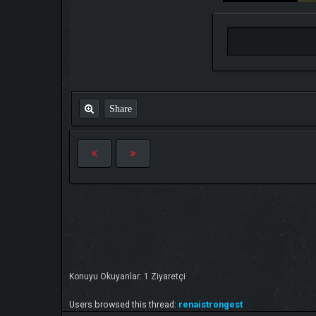
Share
Konuyu Okuyanlar: 1 Ziyaretçi
Users browsed this thread:
renaistrongest