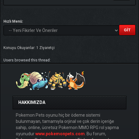
Hızlı Menü:
Konuyu Okuyanlar: 1 Ziyaretçi
Users browsed this thread:
HAKKIMIZDA
Pokemon Pets oyunu hiç bir ödeme sistemi
bulunmayan, tamamıyla orjinal ve çok derin içeriğe
sahip, online, ücretsiz Pokemon MMO RPG rol yapma
oyunudur
www.pokemonpets.com
. Bu forum,