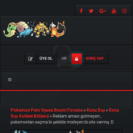
ÜYE OL
GIRIŞ YAP
OR
Gezinmeyi
Değiştir
Pokemon Pets Oyunu Resmi Forumu
»
Konu Dışı
»
Konu
Dışı Sohbet Bölümü
»
Reklam amacı gütmeyen ,
pokemonları saçma bi şekilde mixleyen bi site varmış :D