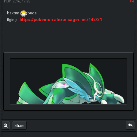
11.01.2016, 17:25
#4
baktım
buda
https://pokemon.alexonsager.net/142/31
ilginç
Share