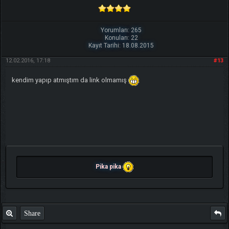
Yorumları: 265
Konuları: 22
Kayıt Tarihi: 18.08.2015
12.02.2016, 17:18
#13
kendim yapıp atmıştım da link olmamış
Pika pika
Share