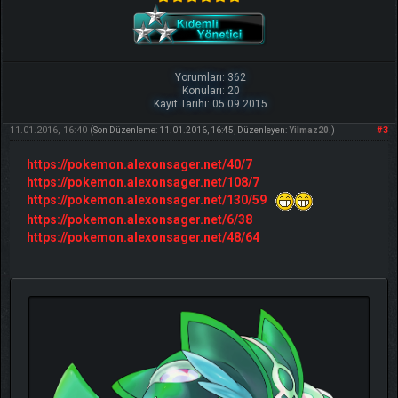
Yorumları: 362
Konuları: 20
Kayıt Tarihi: 05.09.2015
11.01.2016, 16:40
#3
(Son Düzenleme: 11.01.2016, 16:45, Düzenleyen:
Yilmaz20
.)
https://pokemon.alexonsager.net/40/7
https://pokemon.alexonsager.net/108/7
https://pokemon.alexonsager.net/130/59
https://pokemon.alexonsager.net/6/38
https://pokemon.alexonsager.net/48/64