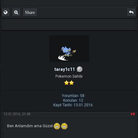
Share
taray1c11
Pokemon Sahibi
Yorumları: 58
Konuları: 12
Kayıt Tarihi: 13.01.2016
13.01.2016, 21:48
#8
Ben Anlamdım ama Güzel