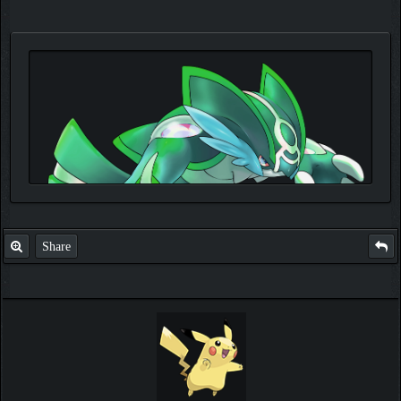
Share
TIKLA
Benim ve diğer eğitmenlerin taktikleri için