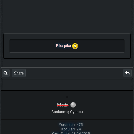
Pika pika
Share
Metin
Banlanmış Oyuncu
Yorumları: 475
Konuları: 24
Kayıt Tarihi: 03.04.2015