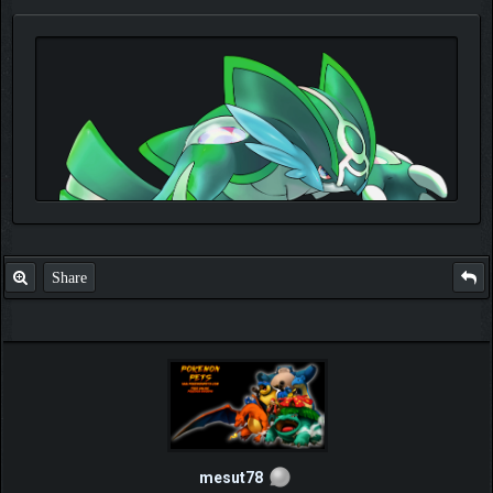
Share
TIKLA
Benim ve diğer eğitmenlerin taktikleri için
mesut78