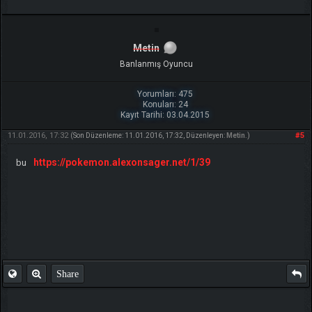
Metin
TIKLA
Benim ve diğer eğitmenlerin taktikleri için
Banlanmış Oyuncu
Yorumları: 475
Konuları: 24
Kayıt Tarihi: 03.04.2015
11.01.2016, 17:32
#5
(Son Düzenleme: 11.01.2016, 17:32, Düzenleyen:
Metin
.)
https://pokemon.alexonsager.net/1/39
bu
Share