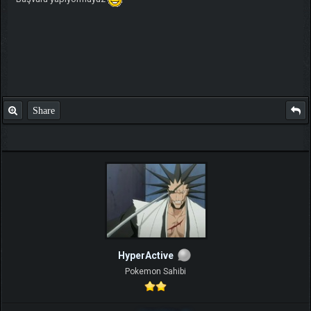
Share
HyperActive
Pokemon Sahibi