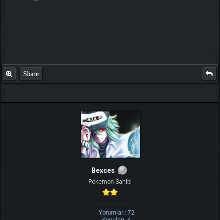
Share
Bexces
Pokemon Sahibi
Yorumları: 72