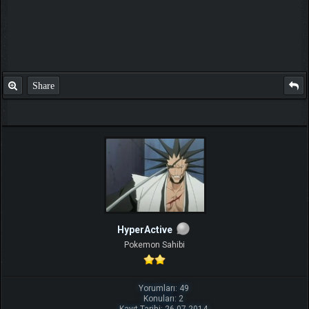
Share
HyperActive
Pokemon Sahibi
Yorumları: 49
Konuları: 2