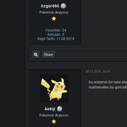
özgür666
Pokemon Arayıcısı
Yorumları: 24
Konuları: 3
Kayıt Tarihi: 11.08.2014
Share
30.12.2014, 20:09
bu sistemin bir tane sh
muhtemelen bu güncelle
Aokiji
Pokemon Arayıcısı