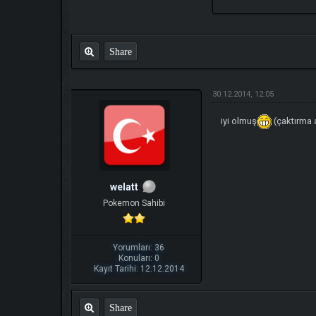
Share
30.12.2014, 12:05
iyi olmuş
(çaktırma
welatt
Pokemon Sahibi
Yorumları: 36
Konuları: 0
Kayıt Tarihi: 12.12.2014
Share