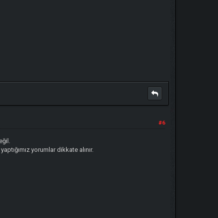
#6
ğil.
ptığımız yorumlar dikkate alınır.