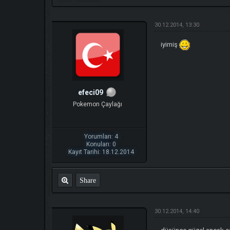
30.12.2014, 13:30
iyimiş
efeci09
Pokemon Çaylağı
Yorumları: 4
Konuları: 0
Kayıt Tarihi: 18.12.2014
Share
30.12.2014, 14:40