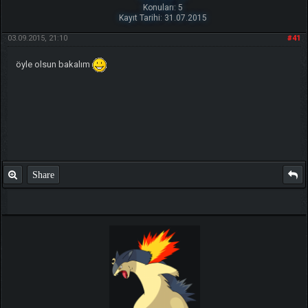
Konuları: 5
Kayıt Tarihi: 31.07.2015
03.09.2015, 21:10
#41
öyle olsun bakalım
Share