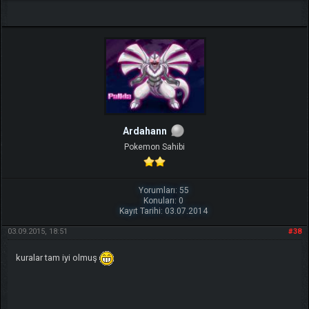
Ardahann
Pokemon Sahibi
Yorumları: 55
Konuları: 0
Kayıt Tarihi: 03.07.2014
03.09.2015, 18:51
#38
kuralar tam iyi olmuş