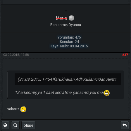
Metin
Banlanmış Oyuncu
Yorumları: 475
Konuları: 24
Kayıt Tarihi: 03.04.2015
03.09.2015, 17:58
#37
(31.08.2015, 17:54)
farukhakan Adlı Kullanıcıdan Alıntı:
12 erkenmiş ya 1 saat ileri atma şansımız yok mu
bakarız
Share