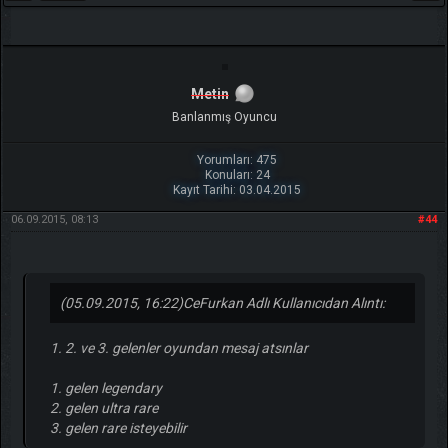
Metin
Banlanmış Oyuncu
Yorumları: 475
Konuları: 24
Kayıt Tarihi: 03.04.2015
06.09.2015, 08:13
#44
(05.09.2015, 16:22)
CeFurkan Adlı Kullanıcıdan Alıntı:
1. 2. ve 3. gelenler oyundan mesaj atsınlar
1. gelen legendary
2. gelen ultra rare
3. gelen rare isteyebilir