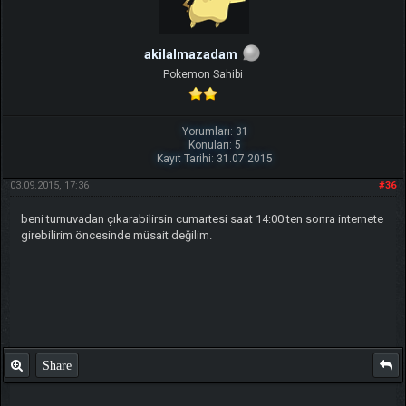
akilalmazadam
Pokemon Sahibi
Yorumları: 31
Konuları: 5
Kayıt Tarihi: 31.07.2015
03.09.2015, 17:36
#36
beni turnuvadan çıkarabilirsin cumartesi saat 14:00 ten sonra internete
girebilirim öncesinde müsait değilim.
Share