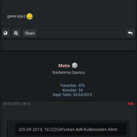
gene iyiyiz
Share
Metin
Banlanmış Oyuncu
Yorumları: 475
Konuları: 24
Kayıt Tarihi: 03.04.2015
06.09.2015, 18:15
#45
(05.09.2015, 16:22)
CeFurkan Adlı Kullanıcıdan Alıntı: