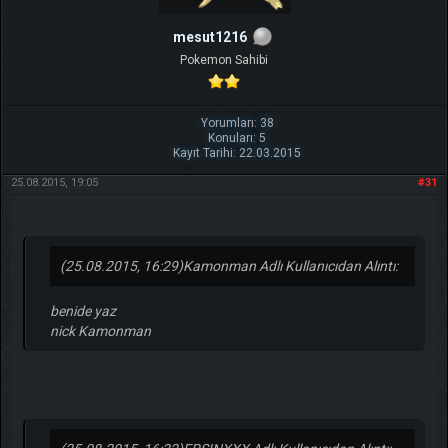
mesut1216
Pokemon Sahibi
Yorumları: 38
Konuları: 5
Kayıt Tarihi: 22.03.2015
25.08.2015, 19:05
#31
(25.08.2015, 16:29)
Kamonman Adlı Kullanıcıdan Alıntı:
benide yaz
nick Kamonman