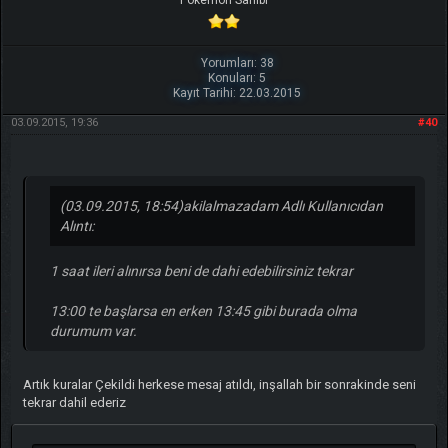
Pokemon Sahibi
Yorumları: 38
Konuları: 5
Kayıt Tarihi: 22.03.2015
03.09.2015, 19:36
#40
(03.09.2015, 18:54)
akilalmazadam Adlı Kullanıcıdan
Alıntı:
1 saat ileri alınırsa beni de dahi edebilirsiniz tekrar
13:00 te başlarsa en erken 13:45 gibi burada olma
durumum var.
Artık kuralar Çekildi herkese mesaj atıldı, inşallah bir sonrakinde seni
tekrar dahil ederiz