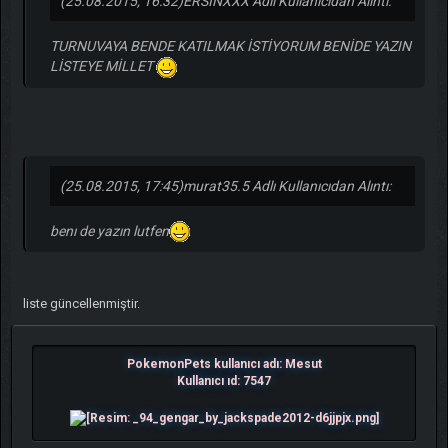
(25.08.2015, 16:32)
ERSINXXX Adlı Kullanıcıdan Alıntı:
TURNUVAYA BENDE KATILMAK İSTİYORUM BENİDE YAZIN
LİSTEYE MİLLET
(25.08.2015, 17:45)
murat35.5 Adlı Kullanıcıdan Alıntı:
benı de yazın lutfen
liste güncellenmiştir.
PokemonPets kullanıcı adı: Mesut
Kullanıcı ıd: 7547