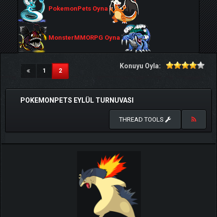
PokemonPets Oyna
MonsterMMORPG Oyna
Konuyu Oyla:
(current)
1
2
POKEMONPETS EYLÜL TURNUVASI
THREAD TOOLS