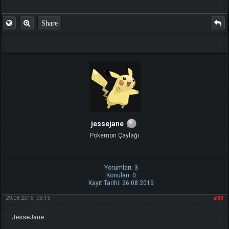
Share
jessejane
Pokemon Çaylağı
Yorumları: 3
Konuları: 0
Kayıt Tarihi: 26.08.2015
29.08.2015, 03:15
#33
JesseJane