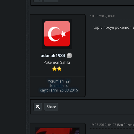
18.05.2019, 00:43
toplu npcye pokemon sat
adanali1984
Pokemon Sahibi
Yorumları: 29
Konuları: 4
Kayıt Tarihi: 26.03.2015
Share
19.05.2019, 04:27
(Son Düzenl