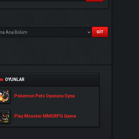
OYUNLAR
Pokemon Pets Oyununu Oyna
Play Monster MMORPG Game