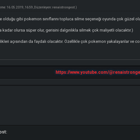
eme: 16.05.2019, 16:59, Düzenleyen:
renaistrongest
.)
e olduğu gibi pokemon sınıflarını topluca silme seçeneği oyunda çok güzel ola
 kadar olursa süper olur, gerisini dalgınlıkla silmek çok maliyetli olacaktır.)
likleri açısından da faydalı olacaktır. Özellikle çok pokemon yakalayanlar ve c
https://www.youtube.com/@renaistronge
ost: