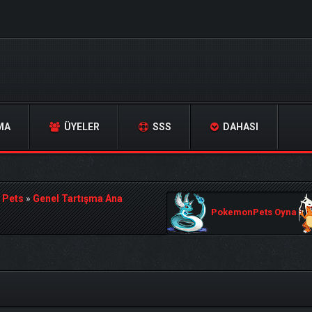
MA
ÜYELER
SSS
DAHASI
 Pets
»
Genel Tartışma Ana
PokemonPets Oyna