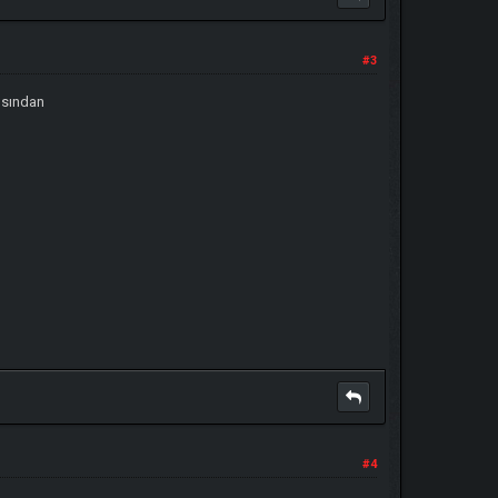
#3
ısından
#4