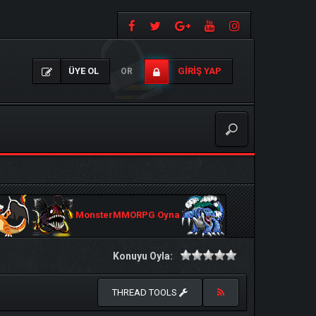
ÜYE OL
GIRIŞ YAP
OR
MonsterMMORPG Oyna
Konuyu Oyla:
THREAD TOOLS