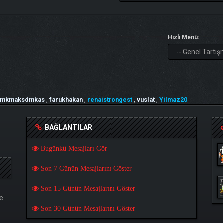
Hızlı Menü:
emkmaksdmkas
,
farukhakan
,
renaistrongest
,
vuslat
,
Yilmaz20
BAĞLANTILAR
Bugünkü Mesajları Gör
Son 7 Günün Mesajlarını Göster
Son 15 Günün Mesajlarını Göster
ğe
Son 30 Günün Mesajlarını Göster