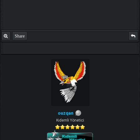
Share
ouzqan
Kıdemli Yönetici