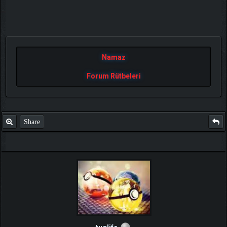
Namaz
Forum Rütbeleri
Share