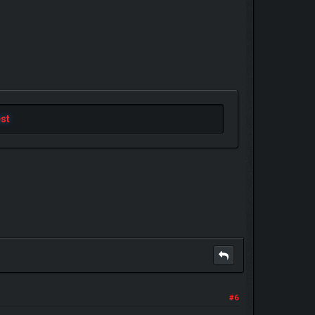
st
#6