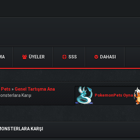
MA
ÜYELER
SSS
DAHASI
 Pets
»
Genel Tartışma Ana
nsterlara Karşı
PokemonPets Oyna
MONSTERLARA KARŞI