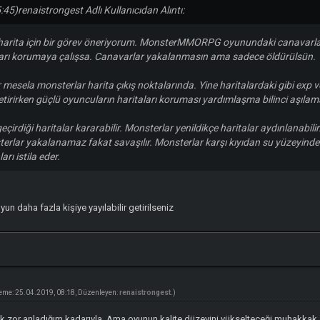
:45)
renaistrongest Adlı Kullanıcıdan Alıntı:
harita için bir görev öneriyorum. MonsterMMORPG oyunundaki canavarlar h
ları korumaya çalışsa. Canavarlar yakalanmasın ama sadece öldürülsün.
 mesela monsterlar harita çıkış noktalarında. Yine haritalardaki gibi exp v
etirirken güçlü oyuncuların haritaları koruması yardımlaşma bilinci aşılamas
eçirdiği haritalar kararabilir. Monsterlar yenildikçe haritalar aydınlanabil
erlar yakalanamaz fakat savaşılır. Monsterlar karşı kıyıdan su yüzeyinde
rı istila eder.
 oyun daha fazla kişiye yayılabilir getirilseniz
eme: 25.04.2019, 08:18, Düzenleyen:
renaistrongest
.)
ik zor anladığım kadarıyla. Ama oyunun kalite düzeyini yükselteceği muhakkak.