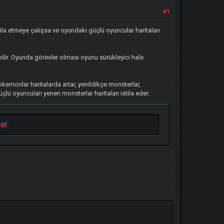
#1
ila etmeye çalışsa ve oyundaki güçlü oyuncular haritaları
ebilir. Oyunda görevler olması oyunu sürükleyici hale
pokemonlar haritalarda artar, yenildikçe monsterlar,
lü oyuncuları yenen monsterlar haritaları istila eder.
st