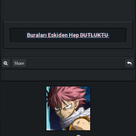
Buraları Eskiden Hep
DUTLUKTU
Share