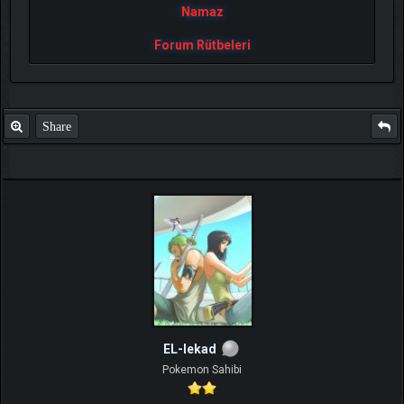
Namaz
Forum Rütbeleri
Share
EL-lekad
Pokemon Sahibi