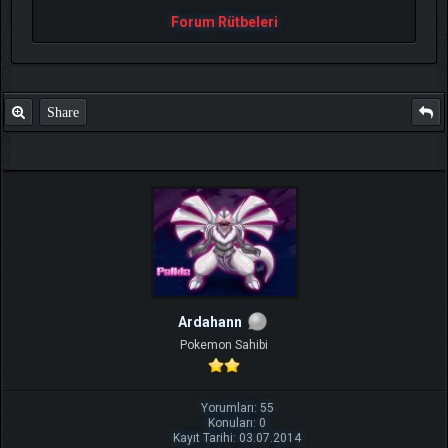
Forum Rütbeleri
Share
Ardahann
Pokemon Sahibi
Yorumları: 55
Konuları: 0
Kayıt Tarihi: 03.07.2014