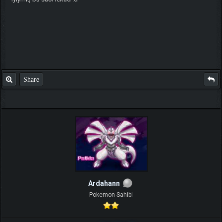
Share
Ardahann
Pokemon Sahibi