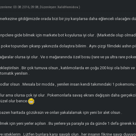
zenleme: 03.08.2016, 09:08, Düzenleyen:
XalidHemidov
.)
erkezine gitdiğimizde orada bizi bir joy karşılarsa daha eğlenceli olacağını 
 npclere gide bilmek için markete bot koyulursa iyi olur . (Marketde olup ol
oke topundan çıkarıp yakınızda dolaştıra bilirim . Aynı çizgi filmdeki ashın pi
aralar olursa iyi olur . Ve o mağaranında özel bosu (rare ve ya ultra rare pokem
leştirilsin . Bir çok turnuva olsun , katılımcılarda en çoğu 200 kişi ola bilsin 
omatik yenilsin .
odlar olsun . Mesala bir modda , yenilen insan kendi takımındaki 1 pokemonu o
olur ama olursa çok iyi olur . Pokemonlarla savaş ekranı değişsin daha gerçekc
güzel olur bence
zen haritada gözüksün ve onları yakalalamak için yeni bir alet olsun .
lmek için yeni yerler açılsın . Bu yerlere ya parayla ya da günde 1 defa girerek 
ve isteklerim . Lütfen bunlara karşı saygılı olun , her insanın fikrine saygı duyuy