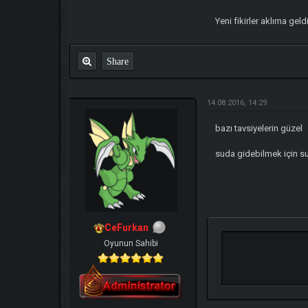
Yeni fikirler aklıma gel
Share
14.08.2016, 14:29
bazı tavsiyelerin güzel
suda gidebilmek için s
CeFurkan
Oyunun Sahibi