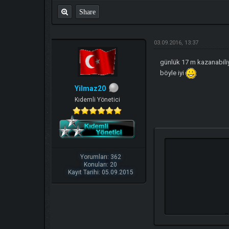
Share
03.09.2016, 13:37
günlük 17 m kazanabiliy
böyle iyi
Yilmaz20
Kıdemli Yönetici
Yorumları: 362
Konuları: 20
Kayıt Tarihi: 05.09.2015