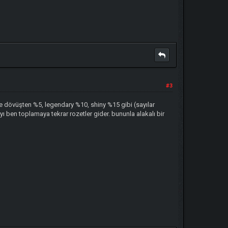
#3
 dövüşten %5, legendary %10, shiny %15 gibi (sayılar
ı ben toplamaya tekrar rozetler gider. bununla alakalı bir