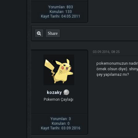
Yorumları: 803
Konuları: 133
Kayıt Tarihi: 04.05.2011
Share
03.09.2016, 08:25
pokemonumuzun nadirliğ
örnek olsun diye). shiny
şey yapılamaz mı?
kozaky
Pokemon Çaylağı
Yorumları: 3
Konuları: 0
Kayıt Tarihi: 03.09.2016