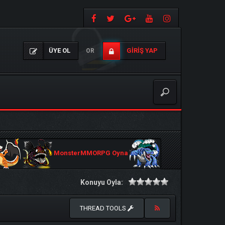
ÜYE OL
GIRIŞ YAP
OR
MonsterMMORPG Oyna
Konuyu Oyla:
THREAD TOOLS