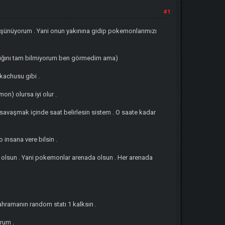
#1
düşünüyorum . Yani onun yakınına gidip pokemonlarımızı
madığını tam bilmiyorum ben görmedim ama)
kachusu gibi .
on) olursa iyi olur .
ve savaşmak içinde saat belirlesin sistem . O saate kadar
 insana vere bilsin .
i olsun . Yani pokemonlar arenada olsun . Her arenada
kahramanın random statı 1 kalksın .
orum .