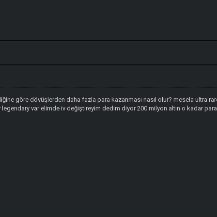
ine göre dövüşlerden daha fazla para kazanması nasıl olur? mesela ultra rare
 legendary var elimde iv değiştireyim dedim diyor 200 milyon altın o kadar paray