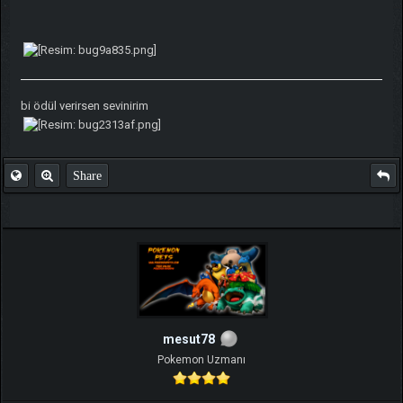
bi ödül verirsen sevinirim
Share
mesut78
Pokemon Uzmanı