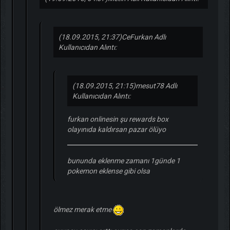
(18.09.2015, 21:37)
CeFurkan Adlı
Kullanıcıdan Alıntı:
(18.09.2015, 21:15)
mesut78 Adlı
Kullanıcıdan Alıntı:
furkan onlinesin şu rewards box
olayınıda kaldırsan pazar ölüyo
bununda eklenme zamanı 1günde 1
pokemon eklense gibi olsa
ölmez merak etme