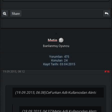
Share
Metin
Banlanmış Oyuncu
Yorumları: 475
Konuları: 24
Kayıt Tarihi: 03.04.2015
19.09.2015, 08:12
#16
(19.09.2015, 06:38)
CeFurkan Adlı Kullanıcıdan Alıntı:
(19.09.2015, 04:37)
Metin Adlı Kullanıcıdan Alıntı: