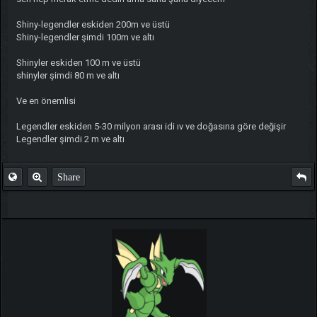
Shiny-legendler eskiden 200m ve üstü
Shiny-legendler şimdi 100m ve altı
Shinyler eskiden 100 m ve üstü
shinyler şimdi 80 m ve altı
Ve en önemlisi
Legendler eskiden 5-30 milyon arası idi ıv ve doğasına göre değişir
Legendler şimdi 2 m ve altı
Share