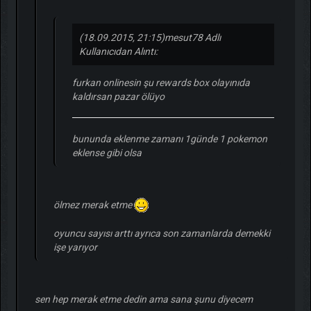
(18.09.2015, 21:15)
mesut78 Adlı
Kullanıcıdan Alıntı:
furkan onlinesin şu rewards box olayınıda
kaldırsan pazar ölüyo
bununda eklenme zamanı 1günde 1 pokemon
eklense gibi olsa
ölmez merak etme
oyuncu sayısı arttı ayrıca son zamanlarda demekki
işe yarıyor
sen hep merak etme dedin ama sana şunu diyecem