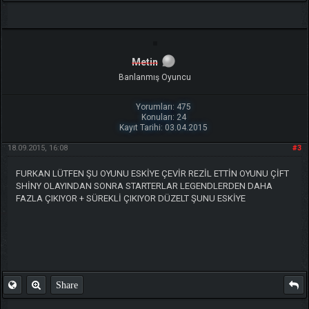
Metin
Banlanmış Oyuncu
Yorumları: 475
Konuları: 24
Kayıt Tarihi: 03.04.2015
18.09.2015, 16:08
#3
FURKAN LÜTFEN ŞU OYUNU ESKİYE ÇEVİR REZİL ETTİN OYUNU ÇİFT
SHİNY OLAYINDAN SONRA STARTERLAR LEGENDLERDEN DAHA
FAZLA ÇIKIYOR + SÜREKLİ ÇIKIYOR DÜZELT ŞUNU ESKİYE
Share