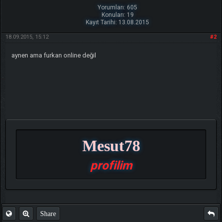
Yorumları: 605
Konuları: 19
Kayıt Tarihi: 13.08.2015
18.09.2015, 15:12
#2
aynen ama furkan online değil
Mesut78
profilim
Share