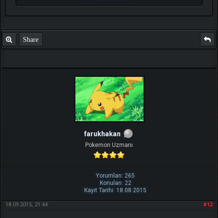
Share
farukhakan
Pokemon Uzmanı
Yorumları: 265
Konuları: 22
Kayıt Tarihi: 18.08.2015
18.09.2015, 21:44
#12