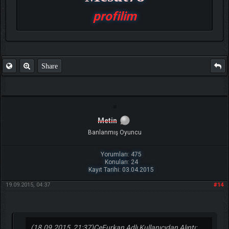
profilim
Share
Metin
Banlanmış Oyuncu
Yorumları: 475
Konuları: 24
Kayıt Tarihi: 03.04.2015
19.09.2015, 04:37
#14
(18.09.2015, 21:37)
CeFurkan Adlı Kullanıcıdan Alıntı: