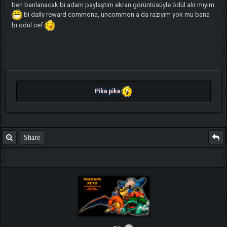
ben banlanacak bi adam paylaştım ekran görüntüsüyle ödül alır mıyım
bi daily reward commona, uncommon a da razıyım yok mu bana
bi ödül cef
Pika pika
Share