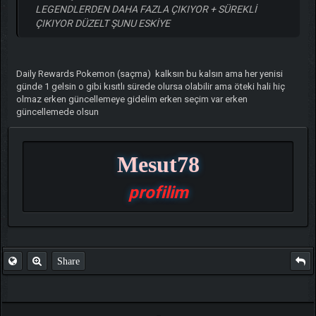
LEGENDLERDEN DAHA FAZLA ÇIKIYOR + SÜREKLİ
ÇIKIYOR DÜZELT ŞUNU ESKİYE
Daily Rewards Pokemon (saçma) kalksın bu kalsın ama her yenisi
günde 1 gelsin o gibi kısıtlı sürede olursa olabilir ama öteki hali hiç
olmaz erken güncellemeye gidelim erken seçim var erken
güncellemede olsun
Mesut78
profilim
Share