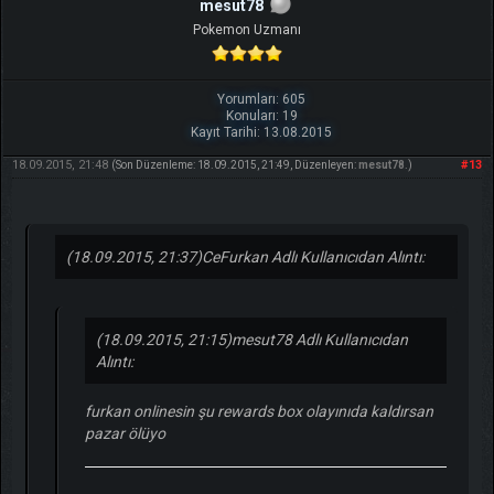
mesut78
Pokemon Uzmanı
Yorumları: 605
Konuları: 19
Kayıt Tarihi: 13.08.2015
18.09.2015, 21:48
#13
(Son Düzenleme: 18.09.2015, 21:49, Düzenleyen:
mesut78
.)
(18.09.2015, 21:37)
CeFurkan Adlı Kullanıcıdan Alıntı:
(18.09.2015, 21:15)
mesut78 Adlı Kullanıcıdan
Alıntı:
furkan onlinesin şu rewards box olayınıda kaldırsan
pazar ölüyo