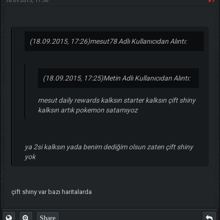
18.09.2015, 17:36
#7
(18.09.2015, 17:26)
mesut78 Adlı Kullanıcıdan Alıntı:
(18.09.2015, 17:25)
Metin Adlı Kullanıcıdan Alıntı:
mesut daily rewards kalksın starter kalksın çift shiny
kalksın artık pokemon satamıyoz
ya 2si kalksın yada benim dediğim olsun zaten çift shiny
yok
çift shiny var bazı haritalarda
Share