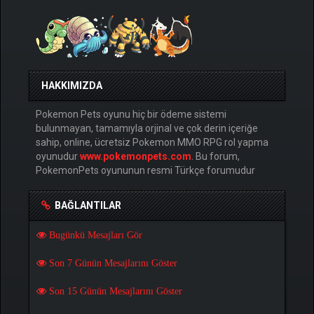
HAKKIMIZDA
Pokemon Pets oyunu hiç bir ödeme sistemi
bulunmayan, tamamıyla orjinal ve çok derin içeriğe
sahip, online, ücretsiz Pokemon MMO RPG rol yapma
oyunudur
www.pokemonpets.com
. Bu forum,
PokemonPets oyununun resmi Türkçe forumudur
BAĞLANTILAR
Bugünkü Mesajları Gör
Son 7 Günün Mesajlarını Göster
Son 15 Günün Mesajlarını Göster