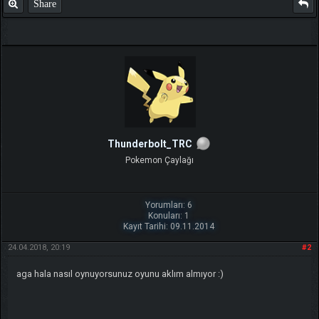
Share
Thunderbolt_TRC
Pokemon Çaylağı
Yorumları: 6
Konuları: 1
Kayıt Tarihi: 09.11.2014
24.04.2018, 20:19
#2
aga hala nasıl oynuyorsunuz oyunu aklım almıyor :)