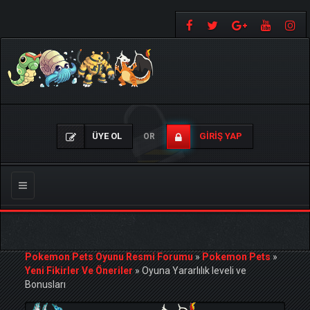
ÜYE OL
GIRIŞ YAP
OR
Gezinmeyi
Değiştir
Pokemon Pets Oyunu Resmi Forumu
»
Pokemon Pets
»
Yeni Fikirler Ve Öneriler
»
Oyuna Yararlılık leveli ve
Bonusları