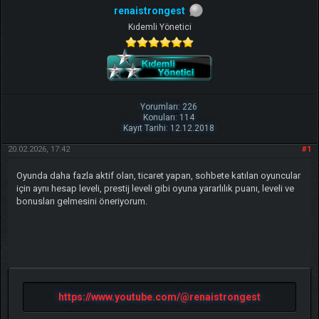
renaistrongest
Kıdemli Yönetici
Yorumları: 226
Konuları: 114
Kayıt Tarihi: 12.12.2018
20.02.2026, 17:42
#1
Oyunda daha fazla aktif olan, ticaret yapan, sohbete katılan oyuncular
için aynı hesap leveli, prestij leveli gibi oyuna yararlılık puanı, leveli ve
bonusları gelmesini öneriyorum.
https://www.youtube.com/@renaistrongest