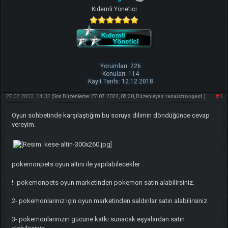
Kıdemli Yönetici
Yorumları: 226
Konuları: 114
Kayıt Tarihi: 12.12.2018
27.07.2022, 04:32
#1
(Son Düzenleme: 27.07.2022, 05:30, Düzenleyen:
renaistrongest
.)
Oyun sohbetinde karşılaştığım bu soruya dilimin döndüğünce cevap
vereyim.
pokemonpets oyun altını ile yapılabilecekler
!- pokemonpets oyun marketinden pokemon satın alabilirsiniz.
2- pokemonlarınız için oyun marketinden saldırılar satın alabilirsiniz.
3- pokemonlarınızın gücüne katkı sunacak eşyalardan satın