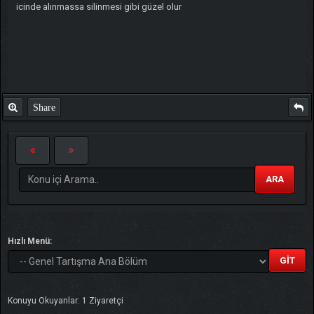
icinde alınmassa silinmesi gibi güzel olur
Share
ARA
Hızlı Menü:
Konuyu Okuyanlar: 1 Ziyaretçi