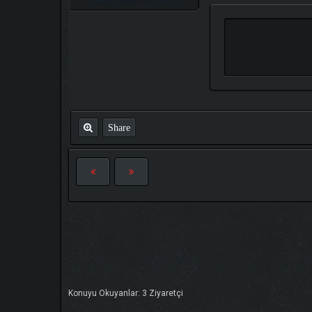
Share
Konuyu Okuyanlar: 3 Ziyaretçi