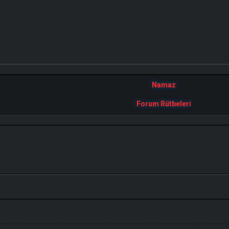
Namaz
Forum Rütbeleri