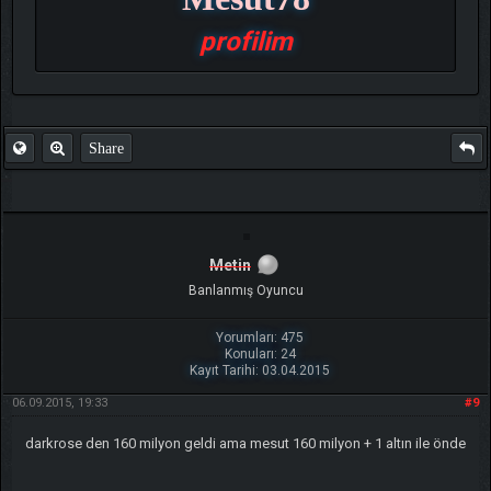
profilim
Share
Metin
Banlanmış Oyuncu
Yorumları: 475
Konuları: 24
Kayıt Tarihi: 03.04.2015
06.09.2015, 19:33
#9
darkrose den 160 milyon geldi ama mesut 160 milyon + 1 altın ile önde