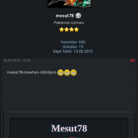
mesut78
Pokemon Uzmanı
Yorumları: 605
Konuları: 19
Kayıt Tarihi: 13.08.2015
05.09.2015, 19:32
#2
mesut78-mewtwo-60milyon
Mesut78