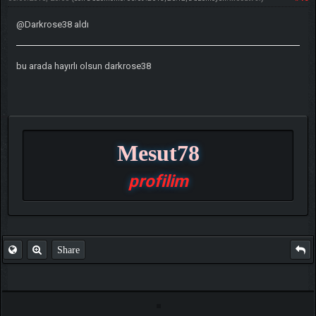
@Darkrose38 aldı
bu arada hayırlı olsun darkrose38
Mesut78
profilim
Share