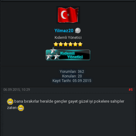
Yilmaz20
Kıdemli Yönetici
Yorumları: 362
Konuları: 20
Kayıt Tarihi: 05.09.2015
06.09.2015, 10:29
#5
bana bırakırlar heralde gençler gayet güzel iyi pokelere sahipler
zaten