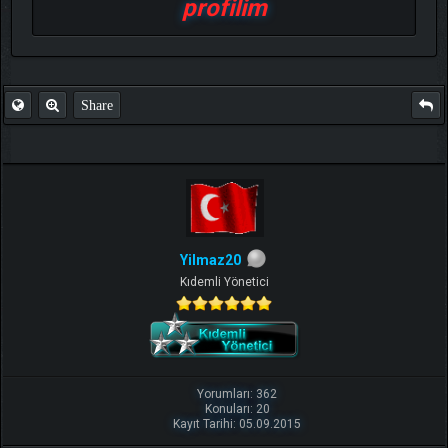
profilim
Share
Yilmaz20
Kıdemli Yönetici
Yorumları: 362
Konuları: 20
Kayıt Tarihi: 05.09.2015