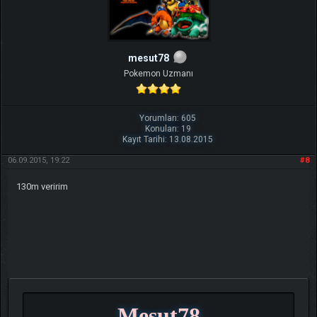
TIKLA
Benim ve diğer eğitmenlerin taktikleri için
mesut78
Pokemon Uzmanı
Yorumları: 605
Konuları: 19
Kayıt Tarihi: 13.08.2015
06.09.2015, 19:22
#8
130m veririm
Mesut78