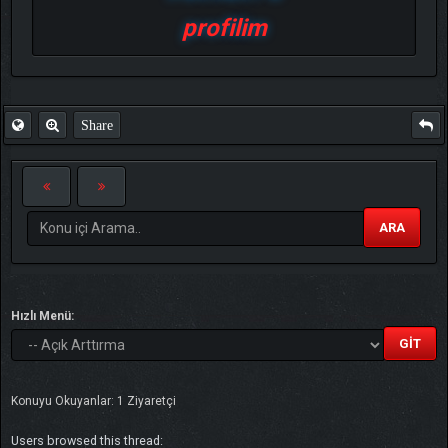
profilim
Share
ARA
Hızlı Menü:
Konuyu Okuyanlar: 1 Ziyaretçi
Users browsed this thread: