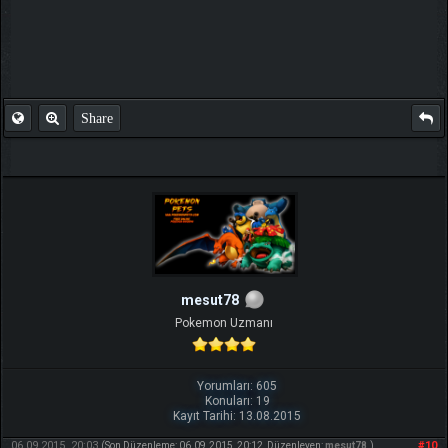
Share
mesut78
Pokemon Uzmanı
Yorumları: 605
Konuları: 19
Kayıt Tarihi: 13.08.2015
06.09.2015, 20:03
#10
(Son Düzenleme: 06.09.2015, 20:12, Düzenleyen:
mesut78
.)