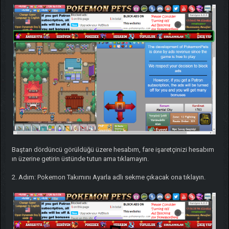
Baştan dördüncü görüldüğü üzere hesabım, fare işaretçinizi hesabım
ın üzerine getirin üstünde tutun ama tıklamayın.
2. Adım: Pokemon Takımını Ayarla adlı sekme çıkacak ona tıklayın.