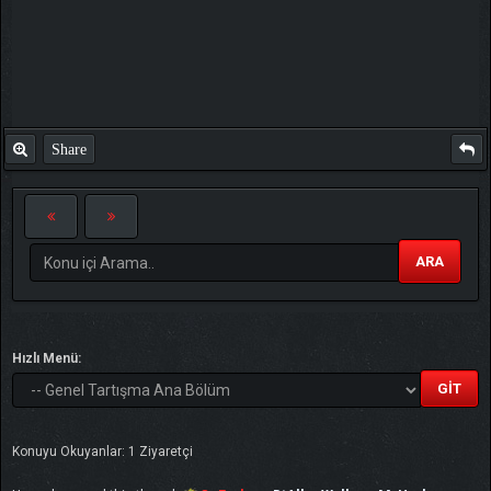
Share
ARA
Hızlı Menü:
Konuyu Okuyanlar: 1 Ziyaretçi