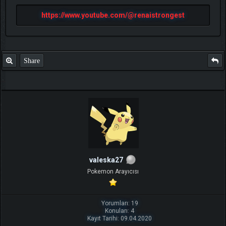
https://www.youtube.com/@renaistrongest
Share
valeska27
Pokemon Arayıcısı
Yorumları: 19
Konuları: 4
Kayıt Tarihi: 09.04.2020