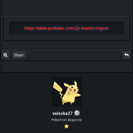
https://www.youtube.com/@renaistrongest
Share
valeska27
Pokemon Arayıcısı