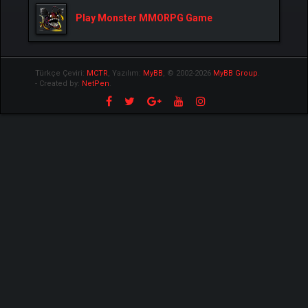
Play Monster MMORPG Game
Türkçe Çeviri:
MCTR
, Yazılım:
MyBB
, © 2002-2026
MyBB Group
.
- Created by:
NetPen
.