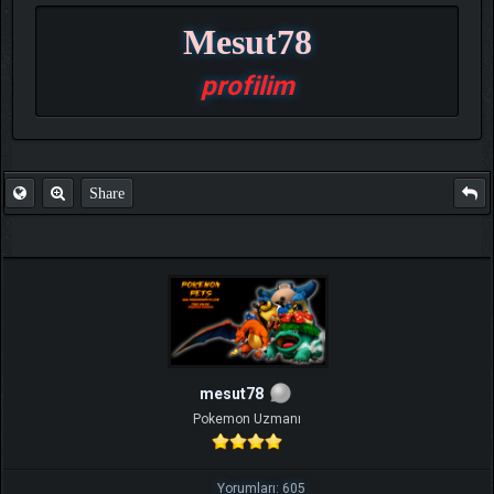
Mesut78
profilim
Share
mesut78
Pokemon Uzmanı
Yorumları: 605