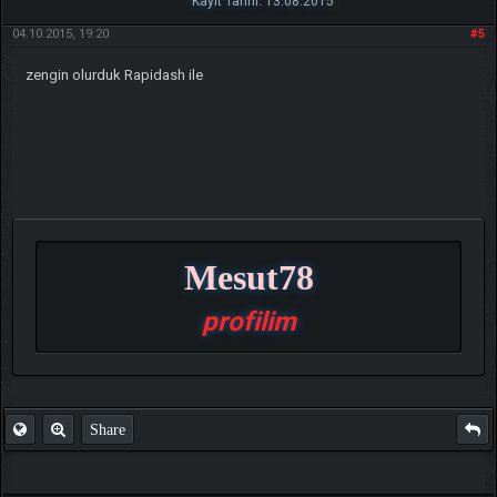
Kayıt Tarihi: 13.08.2015
04.10.2015, 19:20
#5
zengin olurduk Rapidash ile
Mesut78
profilim
Share