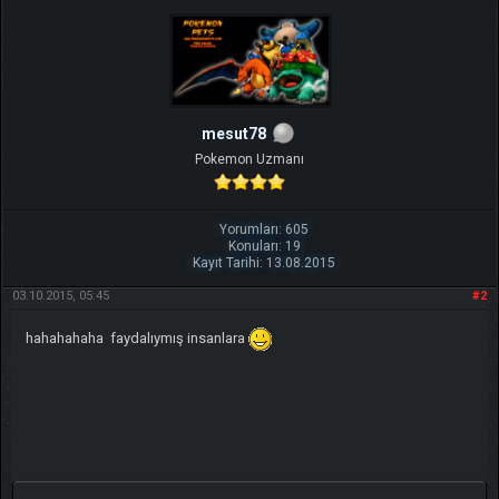
mesut78
Pokemon Uzmanı
Yorumları: 605
Konuları: 19
Kayıt Tarihi: 13.08.2015
03.10.2015, 05:45
#2
hahahahaha faydalıymış insanlara