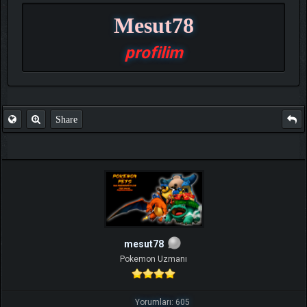
Mesut78
profilim
Share
mesut78
Pokemon Uzmanı
Yorumları: 605