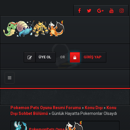
ÜYE OL
GIRIŞ YAP
OR
Gezinmeyi
Değiştir
Pokemon Pets Oyunu Resmi Forumu
»
Konu Dışı
»
Konu
Dışı Sohbet Bölümü
»
Günlük Hayatta Pokemonlar Olsaydı
PokemonPets Oyna