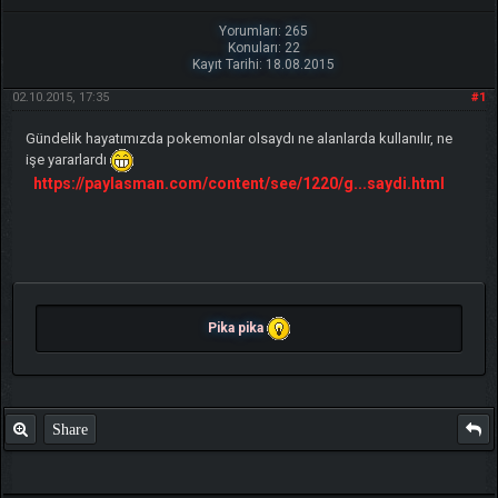
Yorumları: 265
Konuları: 22
Kayıt Tarihi: 18.08.2015
02.10.2015, 17:35
#1
Gündelik hayatımızda pokemonlar olsaydı ne alanlarda kullanılır, ne
işe yararlardı
https://paylasman.com/content/see/1220/g...saydi.html
Pika pika
Share