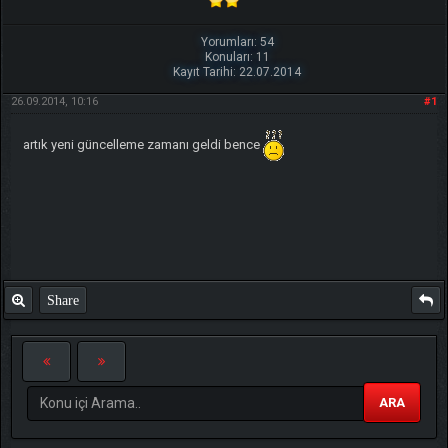
Yorumları: 54
Konuları: 11
Kayıt Tarihi: 22.07.2014
26.09.2014, 10:16
#1
artık yeni güncelleme zamanı geldi bence
Share
ARA