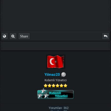
Share
Yilmaz20
Kıdemli Yönetici
Yorumları: 362