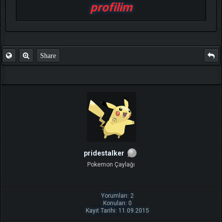
profilim
Share
pridestalker
Pokemon Çaylağı
Yorumları: 2
Konuları: 0
Kayıt Tarihi: 11.09.2015