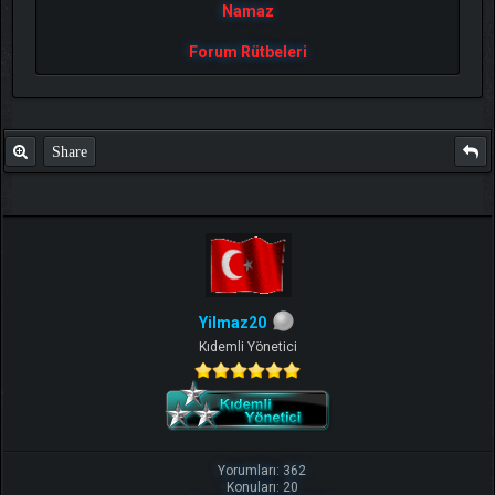
Namaz
Forum Rütbeleri
Share
Yilmaz20
Kıdemli Yönetici
Yorumları: 362
Konuları: 20