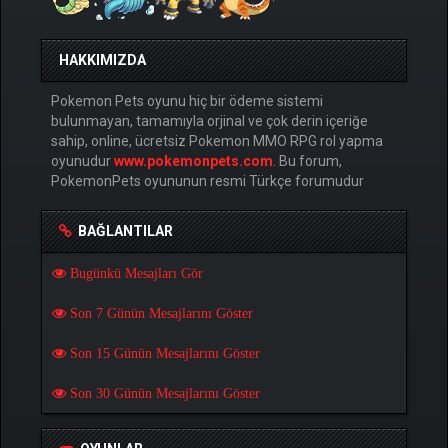
HAKKIMIZDA
Pokemon Pets oyunu hiç bir ödeme sistemi
bulunmayan, tamamıyla orjinal ve çok derin içeriğe
sahip, online, ücretsiz Pokemon MMO RPG rol yapma
oyunudur
www.pokemonpets.com
. Bu forum,
PokemonPets oyununun resmi Türkçe forumudur
BAĞLANTILAR
Bugünkü Mesajları Gör
Son 7 Günün Mesajlarını Göster
Son 15 Günün Mesajlarını Göster
Son 30 Günün Mesajlarını Göster