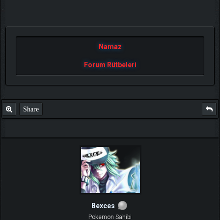
Namaz
Forum Rütbeleri
Share
Bexces
Pokemon Sahibi