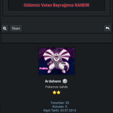
Gülümüz Vatan Bayrağımız KANDIR
Share
Ardahann
Pokemon Sahibi
Yorumları: 55
Konuları: 0
Kayıt Tarihi: 03.07.2014