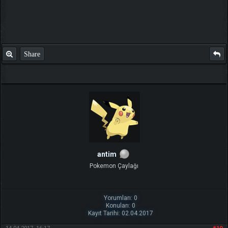
Share
antim
Pokemon Çaylağı
Yorumları: 0
Konuları: 0
Kayıt Tarihi: 02.04.2017