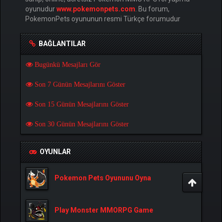
oyunudur
www.pokemonpets.com
. Bu forum,
PokemonPets oyununun resmi Türkçe forumudur
BAĞLANTILAR
Bugünkü Mesajları Gör
Son 7 Günün Mesajlarını Göster
Son 15 Günün Mesajlarını Göster
Son 30 Günün Mesajlarını Göster
OYUNLAR
Pokemon Pets Oyununu Oyna
Play Monster MMORPG Game