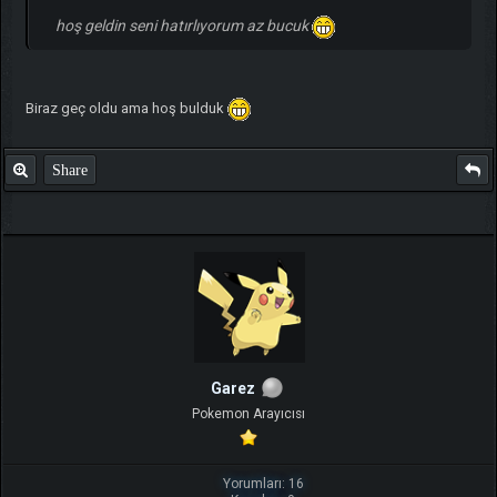
hoş geldin seni hatırlıyorum az bucuk
Biraz geç oldu ama hoş bulduk
Share
Garez
Pokemon Arayıcısı
Yorumları: 16