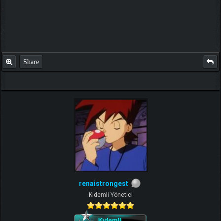
Share
renaistrongest
Kıdemli Yönetici