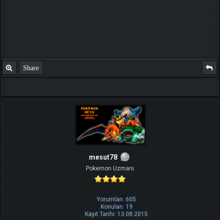
Share
mesut78
Pokemon Uzmanı
Yorumları: 605
Konuları: 19
Kayıt Tarihi: 13.08.2015