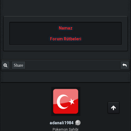
Namaz
Forum Rütbeleri
Share
adanali1984
Pokemon Sahibi