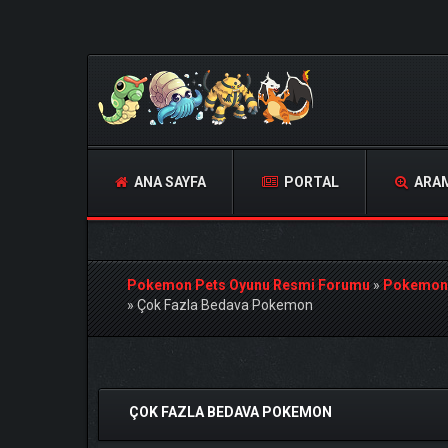
ANA SAYFA
PORTAL
ARA
Pokemon Pets Oyunu Resmi Forumu
»
Pokemon
»
Çok Fazla Bedava Pokemon
Derecelendirme: 0/5 - 0 oy
1
2
3
4
5
ÇOK FAZLA BEDAVA POKEMON