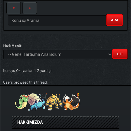
ARA
Hızlı Menü:
Konuyu Okuyanlar: 1 Ziyaretçi
Users browsed this thread:
HAKKIMIZDA