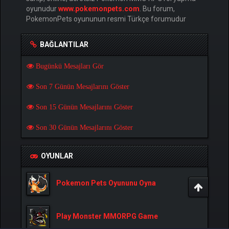
oyunudur
www.pokemonpets.com
. Bu forum,
PokemonPets oyununun resmi Türkçe forumudur
BAĞLANTILAR
Bugünkü Mesajları Gör
Son 7 Günün Mesajlarını Göster
Son 15 Günün Mesajlarını Göster
Son 30 Günün Mesajlarını Göster
OYUNLAR
Pokemon Pets Oyununu Oyna
Play Monster MMORPG Game