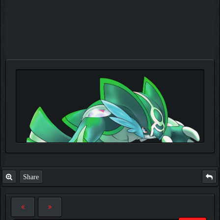
Share