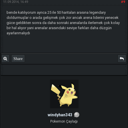
11.09.2014, 16:49
#9
bende katılıyorum ayrıca 25 ile 50 haritaları arasına legendary
doldurmuşlar o arada gelişmek çok zor ancak arena liderini yenecek
güce geldikten sonra da daha sonraki arenalarda ilerlemek çok kolay
bir hal alıyor yani arenalar arasındaki seviye farkları daha düzgün
ayarlanmalıydı
Share
windyhan343
Pokemon Çaylağı