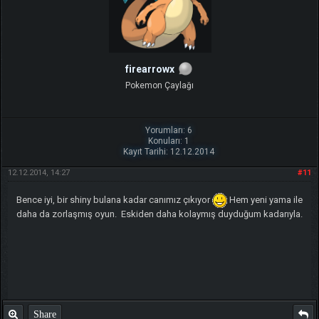
firearrowx
Pokemon Çaylağı
Yorumları: 6
Konuları: 1
Kayıt Tarihi: 12.12.2014
12.12.2014, 14:27
#11
Bence iyi, bir shiny bulana kadar canımız çıkıyor
Hem yeni yama ile
daha da zorlaşmış oyun. Eskiden daha kolaymış duyduğum kadarıyla.
Share