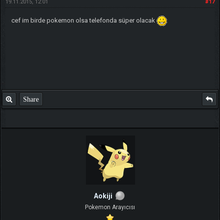
19.11.2015, 12:01
#17
cef im birde pokemon olsa telefonda süper olacak
Share
Aokiji
Pokemon Arayıcısı