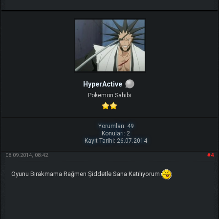
HyperActive
Pokemon Sahibi
Yorumları: 49
Konuları: 2
Kayıt Tarihi: 26.07.2014
08.09.2014, 08:42
#4
Oyunu Bırakmama Rağmen Şiddetle Sana Katılıyorum