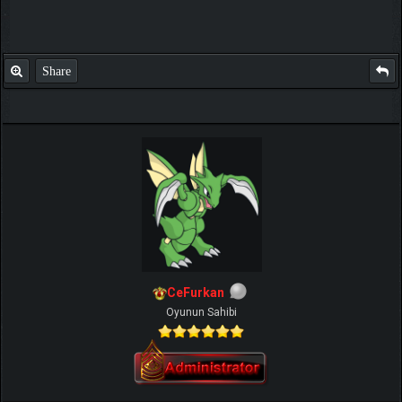
Share
CeFurkan
Oyunun Sahibi