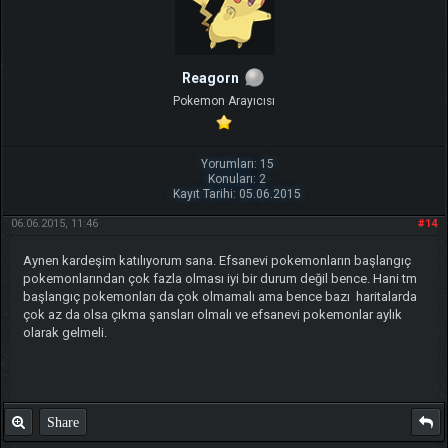
Reagorn
Pokemon Arayıcısı
Yorumları: 15
Konuları: 2
Kayıt Tarihi: 05.06.2015
06.06.2015, 11:46
#14
Aynen kardeşim katılıyorum sana. Efsanevi pokemonların başlangıç
pokemonlarından çok fazla olması iyi bir durum değil bence. Hani tm
başlangıç pokemonları da çok olmamalı ama bence bazı haritalarda
çok az da olsa çıkma şansları olmalı ve efsanevi pokemonlar aylık
olarak gelmeli.
Share