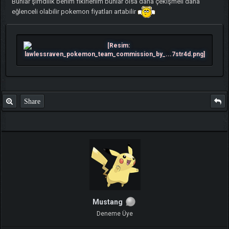
Bunlar şimdilik benim fikirlerlim bunlar olsa daha çekişmeli daha
eğlenceli olabilir pokemon fiyatları artabilir
Share
Mustang
Deneme Üye