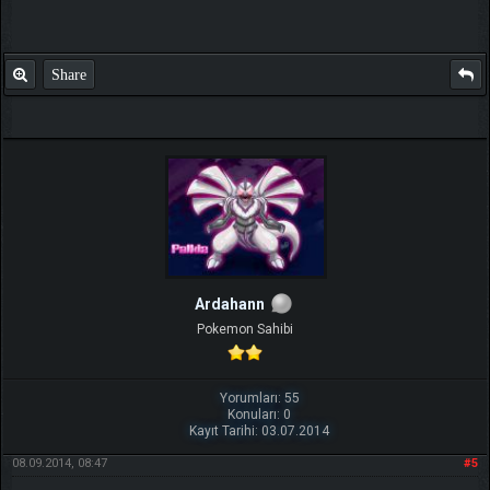
Share
Ardahann
Pokemon Sahibi
Yorumları: 55
Konuları: 0
Kayıt Tarihi: 03.07.2014
08.09.2014, 08:47
#5