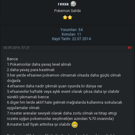
rexxa
Pokemon Sahibi
Yorumları: 54
Konuları: 11
Kayıt Tarihi: 22.07.2014
05.09.2014, 07:21
#1
Bence
1.Pokemonlar daha yavaş level almalı
2.daha yavaş para kasılmalı
3.her yerde efsanevi pokemon olmamalı olsada daha güçlü olmalı
doğada
4.efsanevi daha nadir çıkmalı şuan oyunda bi dünya var
5.efsaneviler haftalık veya aylık event olarak çıksa daha iyi olabilir
sürekli çıkmamalı bence
6.diger hm lerde aktif hale gelmeli mağralarda kullanıma sokulacak
uygulamalar olmalı
7.master arenalar seviyeli olarak daha zorlu olmalı ve hitap ettigi
rozete uyğun pokemonlar seçilmeli(en azından %70 civarında)
8.master ball fiyatı arttırılsa iyi olabilir