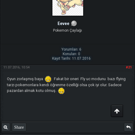
Eevee
Pokemon Çaylağı
Yorumları: 6
Konuları: 0
Kayıt Tarihi: 11.07.2016
11.07.2016, 10:54
#21
Oyun zorlaşmış baya
Fakat bir oneri Fly uc modunu bazı flying
tarzı pokemonlara kendi öğrenme özelliği olsa çok iyi olur. Sadece
pazardan almak kotu olmuş.
Share