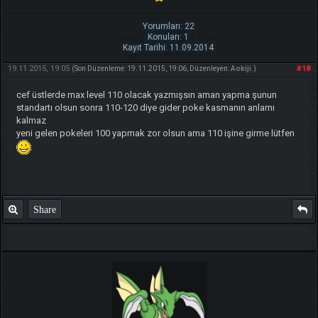
Yorumları: 22
Konuları: 1
Kayıt Tarihi: 11.09.2014
19.11.2015, 19:05
#18
(Son Düzenleme: 19.11.2015, 19:06, Düzenleyen:
Aokiji
.)
cef üstlerde max level 110 olacak yazmışsın aman yapma şunun
standartı olsun sonra 110-120 diye gider poke kasmanın anlamı
kalmaz
yeni gelen pokeleri 100 yapmak zor olsun ama 110 işine girme lütfen
Share