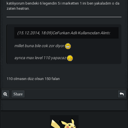
katılıyorum bendeki 6 legendin 5 i marketten 1 ini ben yakaladım o da
zaten heatran.
(15.12.2014, 18:09)
CeFurkan Adlı Kullanıcıdan Alıntı:
millet buna bile cok zor diyor
ayrıca max level 110 yapacaz
110 olmasın düz olsun 150 falan
Share