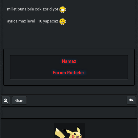
millet buna bile cok zor diyor
ayrıca max level 110 yapacaz
Namaz
Forum Rütbeleri
Share