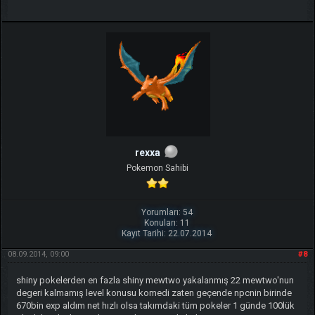
rexxa
Pokemon Sahibi
Yorumları: 54
Konuları: 11
Kayıt Tarihi: 22.07.2014
08.09.2014, 09:00
#8
shiny pokelerden en fazla shiny mewtwo yakalanmış 22 mewtwo'nun
degeri kalmamış level konusu komedi zaten geçende npcnin birinde
670bin exp aldım net hızlı olsa takımdaki tüm pokeler 1 günde 100lük