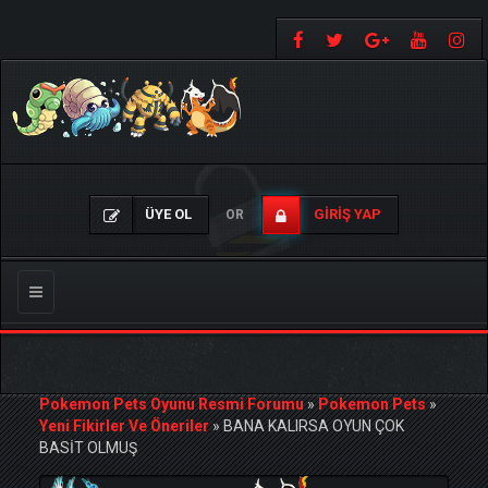
ÜYE OL
GIRIŞ YAP
OR
Gezinmeyi
Değiştir
Pokemon Pets Oyunu Resmi Forumu
»
Pokemon Pets
»
Yeni Fikirler Ve Öneriler
»
BANA KALIRSA OYUN ÇOK
BASİT OLMUŞ