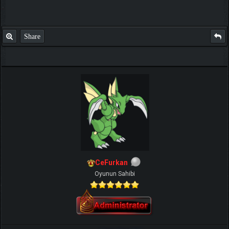
Share
CeFurkan
Oyunun Sahibi