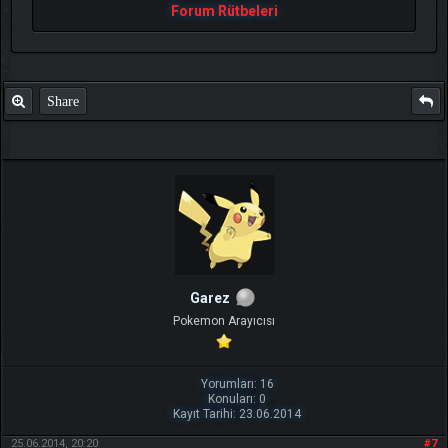
Forum Rütbeleri
Share
Garez
Pokemon Arayıcısı
Yorumları: 16
Konuları: 0
Kayıt Tarihi: 23.06.2014
25.06.2014, 20:20
#7