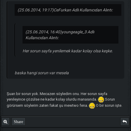
(25.06.2014, 19:17)
CeFurkan Adlı Kullanıcıdan Alıntı:
(25.06.2014, 16:40)
youngeagle_3 Adlı
Kullanıcıdan Alıntı:
Her sorun sayfa yenilemek kadar kolay olsa keşke.
baska hangi sorun var mesela
Şuan bir sorun yok. Mecazen söyledim onu. Her sorun sayfa
yenileyince çözülse ne kadar kolay olurdu manasında.
Sorun
görürsem söylerim zaten fakat şu mewtwo fena.
O bir sorun işte.
Share