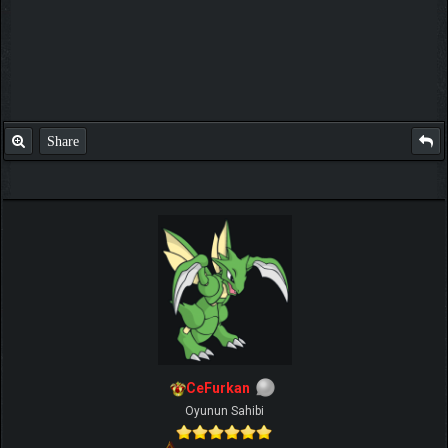
Share
CeFurkan
Oyunun Sahibi