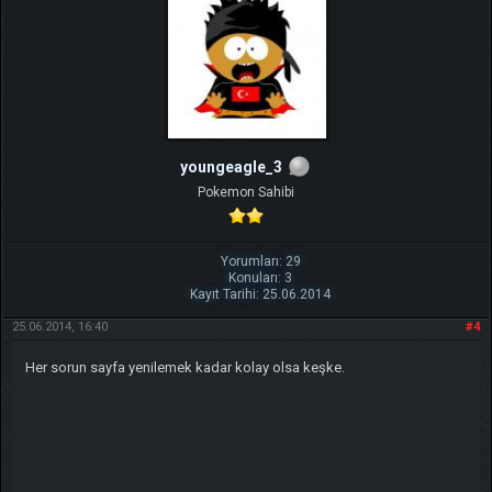
youngeagle_3
Pokemon Sahibi
Yorumları: 29
Konuları: 3
Kayıt Tarihi: 25.06.2014
25.06.2014, 16:40
#4
Her sorun sayfa yenilemek kadar kolay olsa keşke.