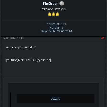
TheOrder
Pokemon Savaşcısı
Yorumları: 119
Konuları: 6
Kayıt Tarihi: 22.06.2014
24.06.2014, 18:48
#1
sizde oluyormu bakın:
[youtube]NZkILvoNLQ8[/youtube]
Alıntı: