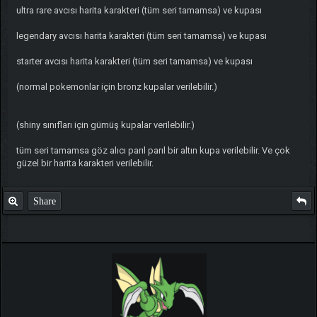
ultra rare avcısı harita karakteri (tüm seri tamamsa) ve kupası
legendary avcısı harita karakteri (tüm seri tamamsa) ve kupası
starter avcısı harita karakteri (tüm seri tamamsa) ve kupası
(normal pokemonlar için bronz kupalar verilebilir.)
(shiny sınıfları için gümüş kupalar verilebilir.)
tüm seri tamamsa göz alıcı parıl parıl bir altın kupa verilebilir. Ve çok
güzel bir harita karakteri verilebilir.
Share