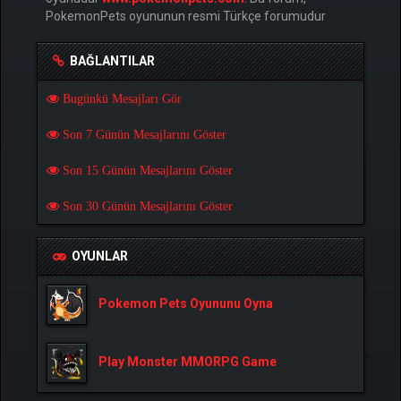
PokemonPets oyununun resmi Türkçe forumudur
BAĞLANTILAR
Bugünkü Mesajları Gör
Son 7 Günün Mesajlarını Göster
Son 15 Günün Mesajlarını Göster
Son 30 Günün Mesajlarını Göster
OYUNLAR
Pokemon Pets Oyununu Oyna
Play Monster MMORPG Game