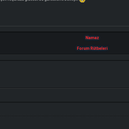
Namaz
Forum Rütbeleri