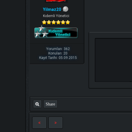
Yilmaz20
Kıdemli Yönetici
Yorumları: 362
Konuları: 20
Kayıt Tarihi: 05.09.2015
Share