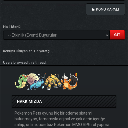
KONU KAPALI
Hızlı Menü:
Konuyu Okuyanlar: 1 Ziyaretçi
Users browsed this thread:
HAKKIMIZDA
Pokemon Pets oyunu hiç bir ödeme sistemi
bulunmayan, tamamıyla orjinal ve çok derin içeriğe
sahip, online, ücretsiz Pokemon MMO RPG rol yapma