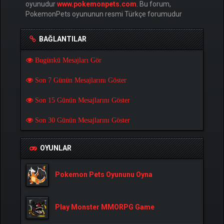
oyunudur
www.pokemonpets.com
. Bu forum,
PokemonPets oyununun resmi Türkçe forumudur
BAĞLANTILAR
Bugünkü Mesajları Gör
Son 7 Günün Mesajlarını Göster
Son 15 Günün Mesajlarını Göster
Son 30 Günün Mesajlarını Göster
OYUNLAR
Pokemon Pets Oyununu Oyna
Play Monster MMORPG Game