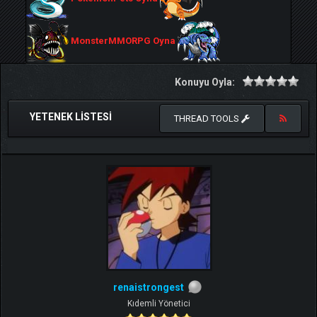
MonsterMMORPG Oyna
Konuyu Oyla:
YETENEK LISTESI
THREAD TOOLS
renaistrongest
Kıdemli Yönetici