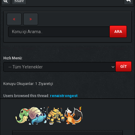
Share
ARA
Hızlı Menü:
Konuyu Okuyanlar: 1 Ziyaretçi
Users browsed this thread:
renaistrongest