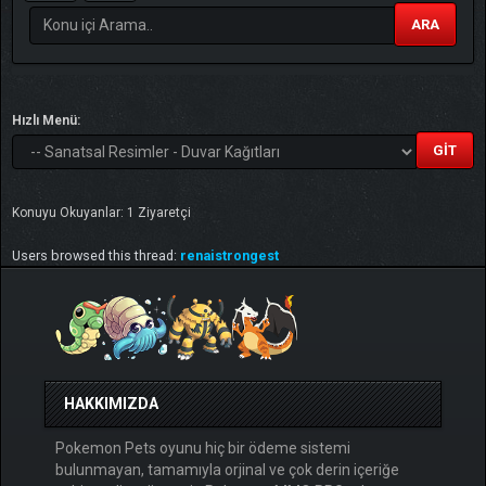
ARA
Hızlı Menü:
Konuyu Okuyanlar: 1 Ziyaretçi
Users browsed this thread:
renaistrongest
HAKKIMIZDA
Pokemon Pets oyunu hiç bir ödeme sistemi
bulunmayan, tamamıyla orjinal ve çok derin içeriğe