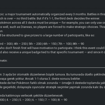
ic: a major tournament automatically organized every 3 months. Battles in this 
h is over — no third battle. But if it's 1-1, the third deck decides the winner.
 Pokémon across all 3 decks must be unique — for example, you can only use o
s well, such as Dianeas, so players are forced to make strategic choices. Thi
on.
 be structured to give prizes to a large number of participants, like so:
rd – 300 | 4th – 250 | 5th – 200 | 6th – 150 | 7th – 100 | 8th – 90
ho don't finish first will have motivation to participate. I think this event coul
 also receive a unique badge tied to that specific tournament — and since it 
metin:
m: 3 ayda bir otomatik düzenlenen büyük turnuva. Bu turnuvada düello şeklinde 
avaşa gerek yoktur. Ancak 1-1 olursa 3. deste sonucu belirler.
tede de her Pokémon farklı olmak zorunda — örneğin 3 destede toplamda yalnızc
e geçerlidir, dolayısıyla oyuncular stratejik seçimler yapmak zorunda kalır. Bu 
yıda katılımcıya verilecek şekilde düzenlenecek:
300 | 4. – 250 | 5. – 200 | 6. – 150 | 7. – 100 | 8. – 90