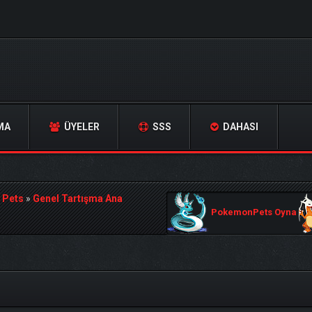
MA
ÜYELER
SSS
DAHASI
 Pets
»
Genel Tartışma Ana
PokemonPets Oyna