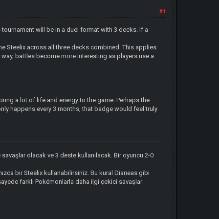
#1
tournament will be in a duel format with 3 decks. If a
ne Steelix across all three decks combined. This applies
s way, battles become more interesting as players use a
d bring a lot of life and energy to the game. Perhaps the
only happens every 3 months, that badge would feel truly
savaşlar olacak ve 3 deste kullanılacak. Bir oyuncu 2-0
a bir Steelix kullanabilirsiniz. Bu kural Dianeas gibi
sayede farklı Pokémonlarla daha ilgi çekici savaşlar