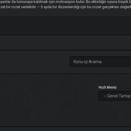
yanlar da turnuvaya katılmak için motivasyon bulur. Bu etkinliğin oyuna büyük b
l bir rozet verilebilir — 3 ayda bir düzenlendiği için bu rozet gerçekten değerli v
Hızlı Menü: