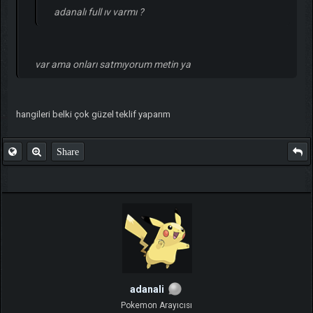
adanalı full ıv varmı ?
var ama onları satmıyorum metin ya
hangileri belki çok güzel teklif yaparım
Share
adanali
Pokemon Arayıcısı