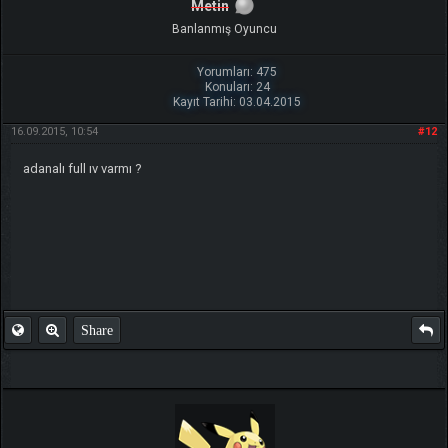
Metin
Banlanmış Oyuncu
Yorumları: 475
Konuları: 24
Kayıt Tarihi: 03.04.2015
16.09.2015, 10:54
#12
adanalı full ıv varmı ?
Share