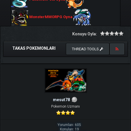
MonsterMMORPG Oyna
Konuyu Oyla:
TAKAS POKEMONLARI
THREAD TOOLS
mesut78
Pokemon Uzmanı
Yorumları: 605
Konuları: 19