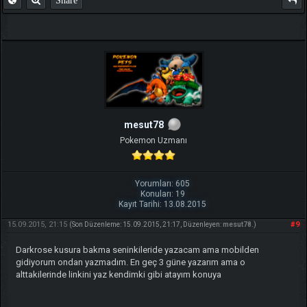
Share
mesut78
Pokemon Uzmanı
Yorumları: 605
Konuları: 19
Kayıt Tarihi: 13.08.2015
15.09.2015, 21:15
#9
(Son Düzenleme: 15.09.2015, 21:17, Düzenleyen:
mesut78
.)
Darkrose kusura bakma seninkileride yazacam ama mobilden
gidiyorum ondan yazmadım. En geç 3 güne yazarım ama o
alttakilerinde linkini yaz kendimki gibi atayım konuya