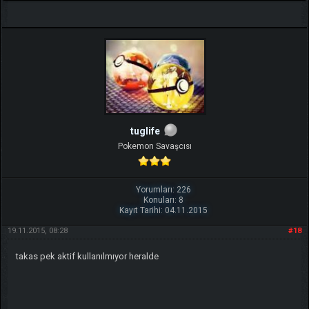
tuglife
Pokemon Savaşcısı
Yorumları: 226
Konuları: 8
Kayıt Tarihi: 04.11.2015
19.11.2015, 08:28
#18
takas pek aktif kullanılmıyor heralde