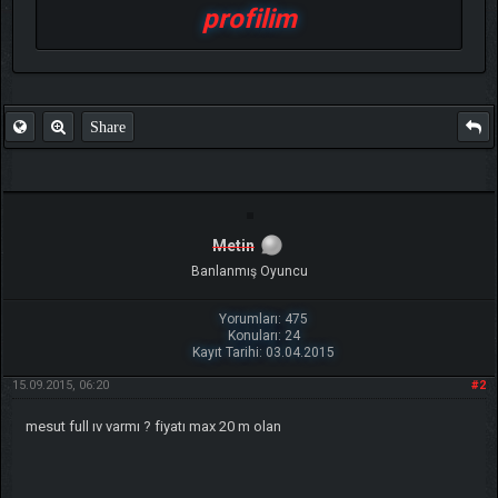
profilim
Share
Metin
Banlanmış Oyuncu
Yorumları: 475
Konuları: 24
Kayıt Tarihi: 03.04.2015
15.09.2015, 06:20
#2
mesut full ıv varmı ? fiyatı max 20 m olan