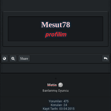
Mesut78
profilim
Share
Metin
Banlanmış Oyuncu
Yorumları: 475
Konuları: 24
Kayıt Tarihi: 03.04.2015