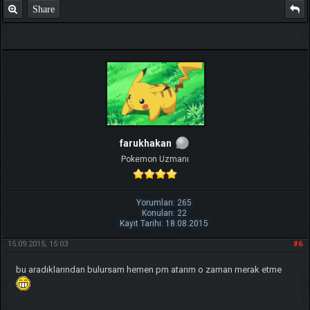
Share
farukhakan
Pokemon Uzmanı
Yorumları: 265
Konuları: 22
Kayıt Tarihi: 18.08.2015
15.09.2015, 15:03
#6
bu aradıklarından bulursam hemen pm atarım o zaman merak etme