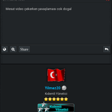
Mesut video çekerken yavaşlaması cok dogal
Share
Yilmaz20
Kıdemli Yönetici