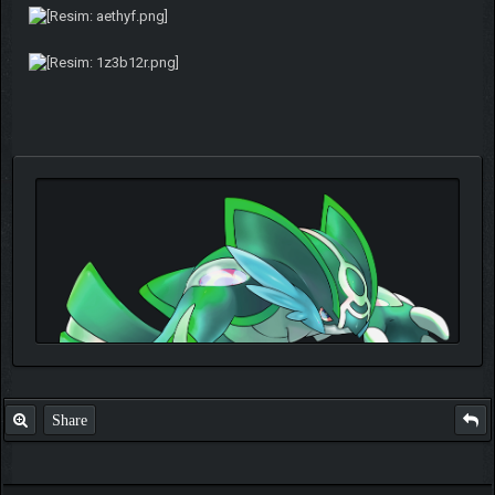
Share